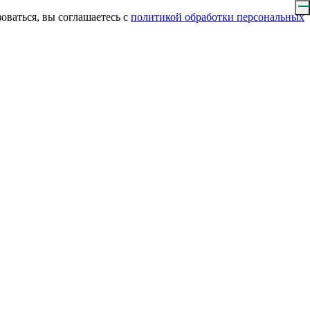
оваться, вы соглашаетесь с
политикой обработки персональных