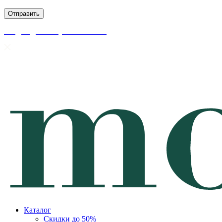
скидки до 50% уже на сайте
Каталог
Скидки до 50%