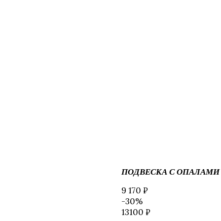
ПОДВЕСКА С ОПАЛАМИ
9 170 ₽
-30%
13100 ₽