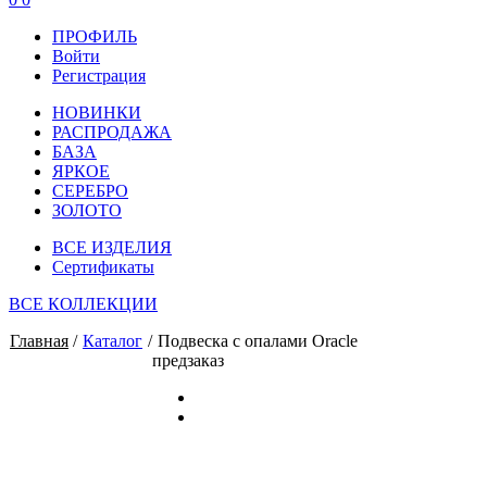
ПРОФИЛЬ
Войти
Регистрация
НОВИНКИ
РАСПРОДАЖА
БАЗА
ЯРКОЕ
СЕРЕБРО
ЗОЛОТО
ВСЕ ИЗДЕЛИЯ
Сертификаты
ВСЕ КОЛЛЕКЦИИ
Главная
/
Каталог
/
Подвеска с опалами Oracle
предзаказ