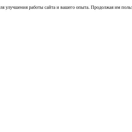
ля улучшения работы сайта и вашего опыта. Продолжая им польз