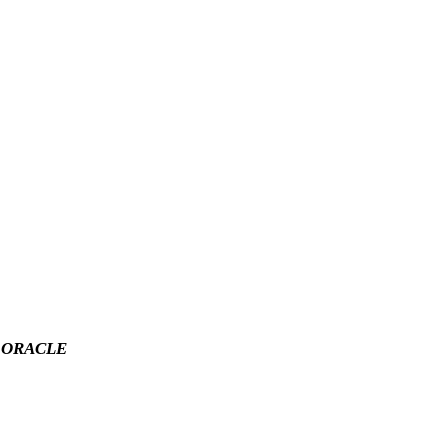
 ORACLE