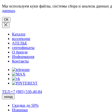
Мы используем куки файлы, системы сбора и анализа данных д
данных
.
ОК
Каталог
коллекции
АТЕЛЬЕ
сертификаты
О бренде
Информация
Контакты
ТЕЛ:+7 (985) 530-40-84
назад
Скидки до 50%
Новинки