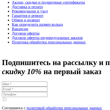
Акции, скидки и подарочные сертификаты
Доставка и оплата
Рекомендации и уход
Гарантия и ремонт
Обмен и возврат
Как определить размер кольца
Вакансии
Договор оферты
Договор оферты индивидуальных заказов
Политика обработки персональных данных
Подпишитесь на рассылку и 
скидку 10%
на первый заказ
Соглашаюсь с
политикой обработки персональных данных