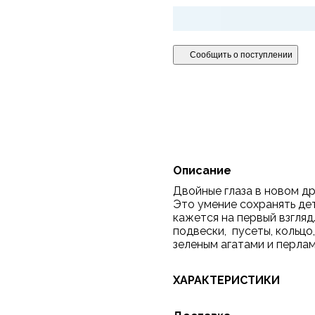
Сообщить о поступлении
Описание
Двойные глаза в новом дро
Это умение сохранять де
кажется на первый взгля
подвески, пусеты, кольцо
зеленым агатами и перла
ХАРАКТЕРИСТИКИ