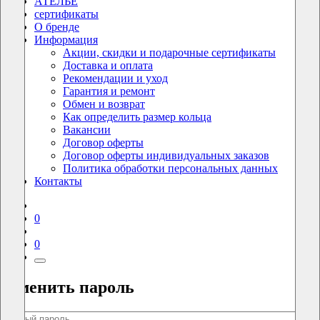
АТЕЛЬЕ
сертификаты
О бренде
Информация
Акции, скидки и подарочные сертификаты
Доставка и оплата
Рекомендации и уход
Гарантия и ремонт
Обмен и возврат
Как определить размер кольца
Вакансии
Договор оферты
Договор оферты индивидуальных заказов
Политика обработки персональных данных
Контакты
0
0
Сменить пароль