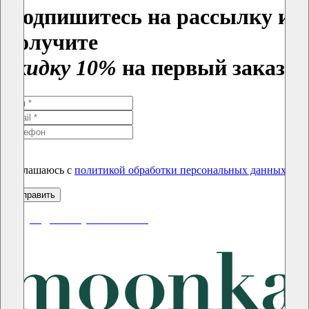
Подпишитесь на рассылку и
получите
скидку 10%
на первый заказ
Соглашаюсь с
политикой обработки персональных данных
скидки до 50% уже на сайте