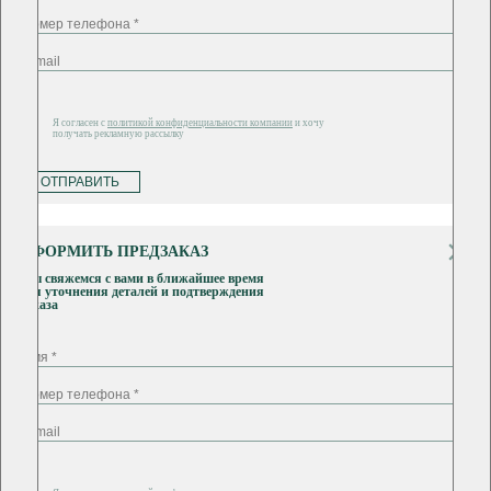
Я согласен с
политикой конфиденциальности компании
и хочу
получать рекламную рассылку
ОТПРАВИТЬ
ОФОРМИТЬ ПРЕДЗАКАЗ
Мы свяжемся с вами в ближайшее время
для уточнения деталей и подтверждения
заказа