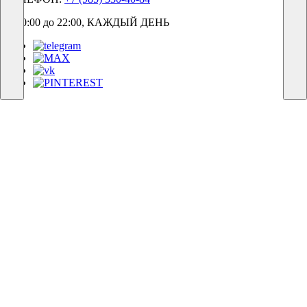
С 10:00 до 22:00, КАЖДЫЙ ДЕНЬ