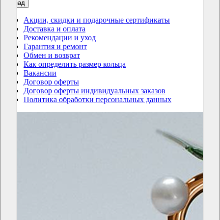
назад
Акции, скидки и подарочные сертификаты
Доставка и оплата
Рекомендации и уход
Гарантия и ремонт
Обмен и возврат
Как определить размер кольца
Вакансии
Договор оферты
Договор оферты индивидуальных заказов
Политика обработки персональных данных