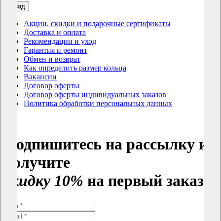
назад
Акции, скидки и подарочные сертификаты
Доставка и оплата
Рекомендации и уход
Гарантия и ремонт
Обмен и возврат
Как определить размер кольца
Вакансии
Договор оферты
Договор оферты индивидуальных заказов
Политика обработки персональных данных
Подпишитесь на рассылку и
получите
скидку 10%
на первый заказ