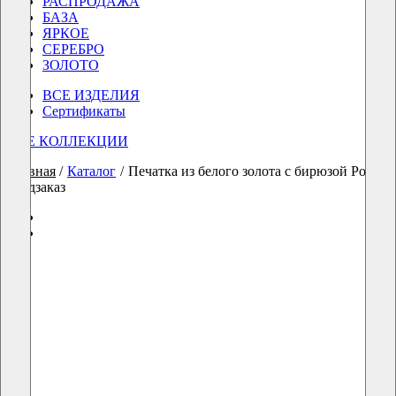
РАСПРОДАЖА
БАЗА
ЯРКОЕ
СЕРЕБРО
ЗОЛОТО
ВСЕ ИЗДЕЛИЯ
Сертификаты
ВСЕ КОЛЛЕКЦИИ
Главная
/
Каталог
/
Печатка из белого золота с бирюзой Post Sc
предзаказ