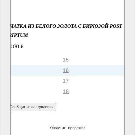
ПЕЧАТКА ИЗ БЕЛОГО ЗОЛОТА С БИРЮЗОЙ POST
SCRIPTUM
65 000 ₽
15
16
17
18
Сообщить о поступлении
Оформить предзаказ