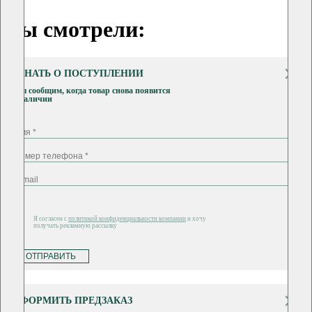
Вы смотрели:
УЗНАТЬ О ПОСТУПЛЕНИИ
Мы сообщим, когда товар снова появится
в наличии
Я согласен с
политикой конфиденциальности компании
и хочу
получать рекламную рассылку
ОТПРАВИТЬ
ОФОРМИТЬ ПРЕДЗАКАЗ