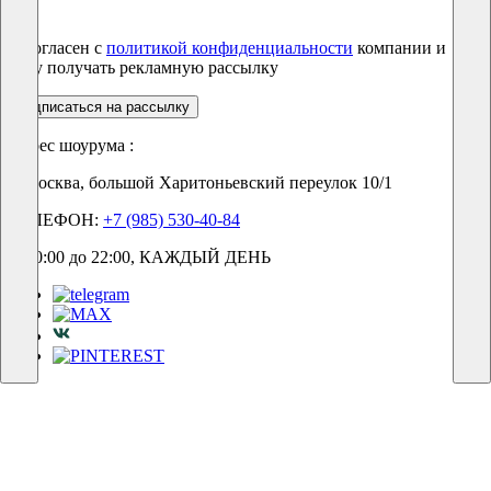
Я согласен с
политикой конфиденциальности
компании и
хочу получать рекламную рассылку
подписаться на рассылку
Адрес шоурума :
г. Москва, большой Харитоньевский переулок 10/1
ТЕЛЕФОН:
+7 (985) 530-40-84
С 10:00 до 22:00, КАЖДЫЙ ДЕНЬ