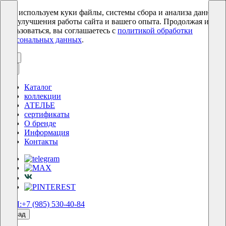
Мы используем куки файлы, системы сбора и анализа данных
для улучшения работы сайта и вашего опыта. Продолжая им
пользоваться, вы соглашаетесь с
политикой обработки
персональных данных
.
ОК
Каталог
коллекции
АТЕЛЬЕ
сертификаты
О бренде
Информация
Контакты
ТЕЛ:+7 (985) 530-40-84
назад