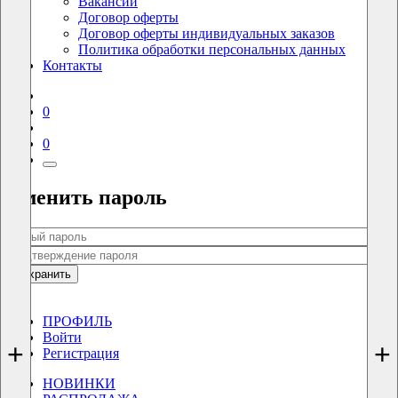
Вакансии
Договор оферты
Договор оферты индивидуальных заказов
Политика обработки персональных данных
Контакты
0
0
Сменить пароль
Сохранить
0
0
ПРОФИЛЬ
Войти
+
+
Регистрация
НОВИНКИ