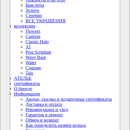
Браслеты
Золото
Серебро
ВСЕ УКРАШЕНИЯ
коллекции
Flowers
Cartoon
Classic Halo
AI
Post Scriptum
Wave Base
Water
Courage
Tais
АТЕЛЬЕ
сертификаты
О бренде
Информация
Акции, скидки и подарочные сертификаты
Доставка и оплата
Рекомендации и уход
Гарантия и ремонт
Обмен и возврат
Как определить размер кольца