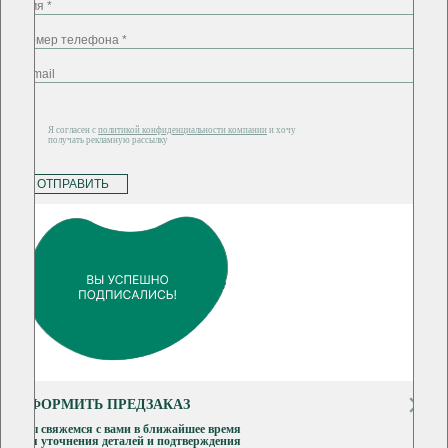
Я согласен с
политикой конфиденциальности компании
и хочу
получать рекламную рассылку
ОТПРАВИТЬ
ОФОРМИТЬ ПРЕДЗАКАЗ
Мы свяжемся с вами в ближайшее время
для уточнения деталей и подтверждения