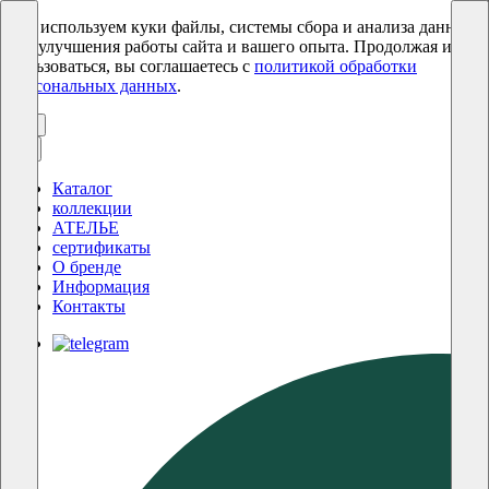
Мы используем куки файлы, системы сбора и анализа данных
для улучшения работы сайта и вашего опыта. Продолжая им
пользоваться, вы соглашаетесь с
политикой обработки
персональных данных
.
ОК
Каталог
коллекции
АТЕЛЬЕ
сертификаты
О бренде
Информация
Контакты