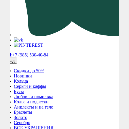
ТЕЛ:+7 (985) 530-40-84
назад
Скидки до 50%
Новинки
Кольца
Серьги и каффы
Бусы
Любовь и помолвка
Колье и подвески
Анклекты и на тело
Браслеты
Золото
Серебро
ВСЕ УКРАШЕНИЯ