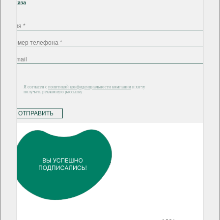
заказа
Я согласен с
политикой конфиденциальности компании
и хочу
получать рекламную рассылку
ОТПРАВИТЬ