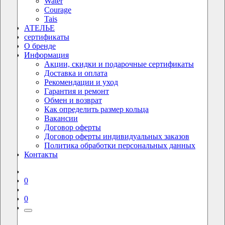
Water
Courage
Tais
АТЕЛЬЕ
сертификаты
О бренде
Информация
Акции, скидки и подарочные сертификаты
Доставка и оплата
Рекомендации и уход
Гарантия и ремонт
Обмен и возврат
Как определить размер кольца
Вакансии
Договор оферты
Договор оферты индивидуальных заказов
Политика обработки персональных данных
Контакты
0
0