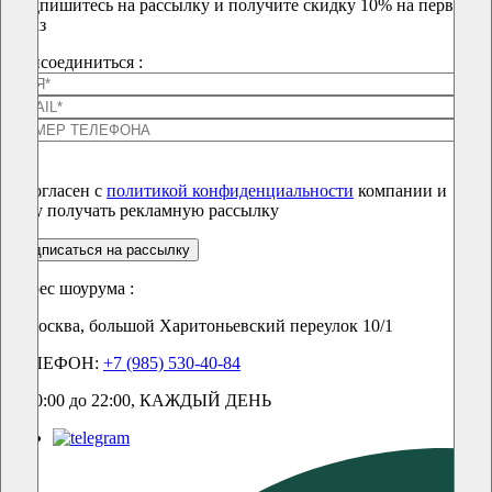
Подпишитесь на рассылку и получите скидку 10% на первый
заказ
Присоединиться :
Я согласен с
политикой конфиденциальности
компании и
хочу получать рекламную рассылку
подписаться на рассылку
Адрес шоурума :
г. Москва, большой Харитоньевский переулок 10/1
ТЕЛЕФОН:
+7 (985) 530-40-84
С 10:00 до 22:00, КАЖДЫЙ ДЕНЬ