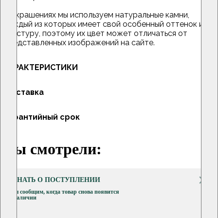
В украшениях мы используем натуральные камни,
каждый из которых имеет свой особенный оттенок и
текстуру, поэтому их цвет может отличаться от
представленных изображений на сайте.
ХАРАКТЕРИСТИКИ
Доставка
Гарантийный срок
Вы смотрели:
УЗНАТЬ О ПОСТУПЛЕНИИ
Мы сообщим, когда товар снова появится
в наличии