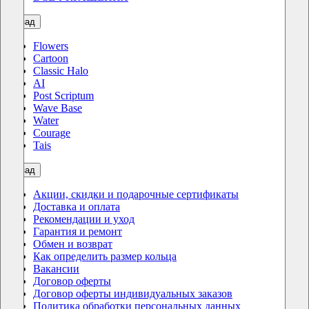
назад
Flowers
Cartoon
Classic Halo
AI
Post Scriptum
Wave Base
Water
Courage
Tais
назад
Акции, скидки и подарочные сертификаты
Доставка и оплата
Рекомендации и уход
Гарантия и ремонт
Обмен и возврат
Как определить размер кольца
Вакансии
Договор оферты
Договор оферты индивидуальных заказов
Политика обработки персональных данных