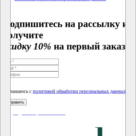
Подпишитесь на рассылку и
получите
скидку 10%
на первый заказ
Соглашаюсь с
политикой обработки персональных данных
скидки до 50% уже на сайте