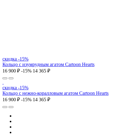
скидка -15%
Кольцо c изумрудным агатом Cartoon Hearts
16 900 ₽
-15%
14 365 ₽
скидка -15%
Кольцо c нежно-коралловым агатом Cartoon Hearts
16 900 ₽
-15%
14 365 ₽