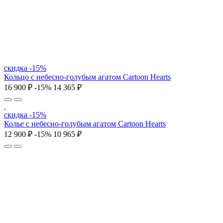
скидка -15%
Кольцо c небесно-голубым агатом Cartoon Hearts
16 900 ₽
-15%
14 365 ₽
скидка -15%
Колье c небесно-голубым агатом Cartoon Hearts
12 900 ₽
-15%
10 965 ₽