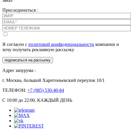
заказ
Присоединиться :
Я согласен с
политикой конфиденциальности
компании и
хочу получать рекламную рассылку
подписаться на рассылку
Адрес шоурума :
г. Москва, большой Харитоньевский переулок 10/1
ТЕЛЕФОН:
+7 (985) 530-40-84
С 10:00 до 22:00, КАЖДЫЙ ДЕНЬ