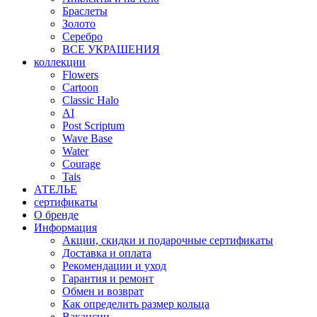
Браслеты
Золото
Серебро
ВСЕ УКРАШЕНИЯ
коллекции
Flowers
Cartoon
Classic Halo
AI
Post Scriptum
Wave Base
Water
Courage
Tais
АТЕЛЬЕ
сертификаты
О бренде
Информация
Акции, скидки и подарочные сертификаты
Доставка и оплата
Рекомендации и уход
Гарантия и ремонт
Обмен и возврат
Как определить размер кольца
Вакансии