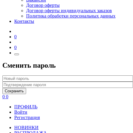
Договор оферты
Договор оферты индивидуальных заказов
Политика обработки персональных данных
Контакты
0
0
Сменить пароль
Сохранить
0
0
ПРОФИЛЬ
Войти
Регистрация
НОВИНКИ
РАСПРОДАЖА