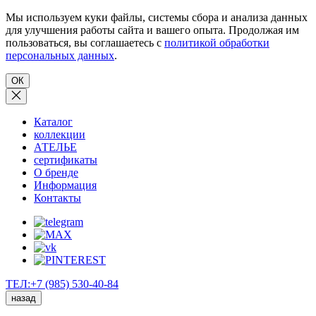
Мы используем куки файлы, системы сбора и анализа данных
для улучшения работы сайта и вашего опыта. Продолжая им
пользоваться, вы соглашаетесь с
политикой обработки
персональных данных
.
ОК
Каталог
коллекции
АТЕЛЬЕ
сертификаты
О бренде
Информация
Контакты
ТЕЛ:+7 (985) 530-40-84
назад