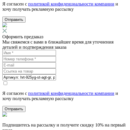
Я согласен с
политикой конфиденциальности компании
и
хочу получать рекламную рассылку
Отправить
Оформить предзаказ
Мы свяжемся с вами в ближайшее время для уточнения
деталей и подтверждения заказа
Я согласен с
политикой конфиденциальности компании
и
хочу получать рекламную рассылку
Отправить
Подпишитесь на рассылку и получите скидку 10% на первый