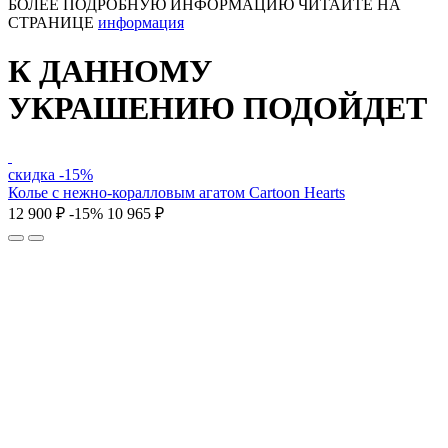
БОЛЕЕ ПОДРОБНУЮ ИНФОРМАЦИЮ ЧИТАЙТЕ НА
СТРАНИЦЕ
информация
К ДАННОМУ
УКРАШЕНИЮ ПОДОЙДЕТ
скидка -15%
Колье c нежно-коралловым агатом Cartoon Hearts
12 900 ₽
-15%
10 965 ₽