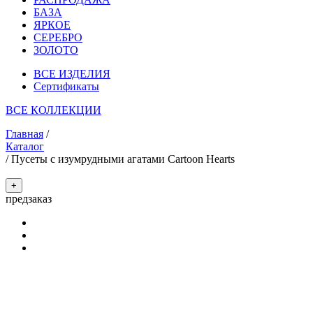
БАЗА
ЯРКОЕ
СЕРЕБРО
ЗОЛОТО
ВСЕ ИЗДЕЛИЯ
Сертификаты
ВСЕ КОЛЛЕКЦИИ
Главная
/
Каталог
/
Пусеты c изумрудными агатами Cartoon Hearts
+
предзаказ