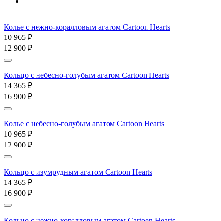
Колье c нежно-коралловым агатом Cartoon Hearts
10 965 ₽
12 900 ₽
Кольцо c небесно-голубым агатом Cartoon Hearts
14 365 ₽
16 900 ₽
Колье c небесно-голубым агатом Cartoon Hearts
10 965 ₽
12 900 ₽
Кольцо c изумрудным агатом Cartoon Hearts
14 365 ₽
16 900 ₽
Кольцо c нежно-коралловым агатом Cartoon Hearts