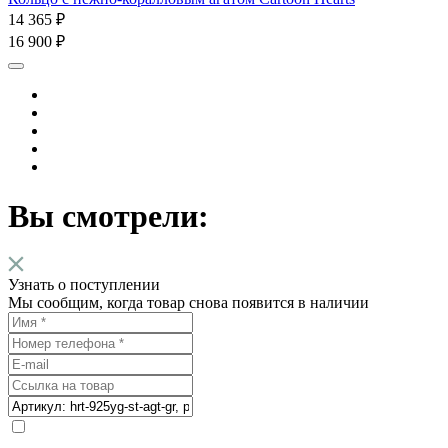
14 365 ₽
16 900 ₽
Вы смотрели:
Узнать о поступлении
Мы сообщим, когда товар снова появится в наличии