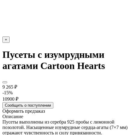
+
Пусеты c изумрудными
агатами Cartoon Hearts
9 265 ₽
-15%
10900 ₽
Сообщить о поступлении
Оформить предзаказ
Описание
Пусеты выполнены из серебра 925 пробы с лимонной
позолотой. Насыщенные изумрудные сердца-агаты (7×7 мм)
отражают чувственность и силу привязанности.