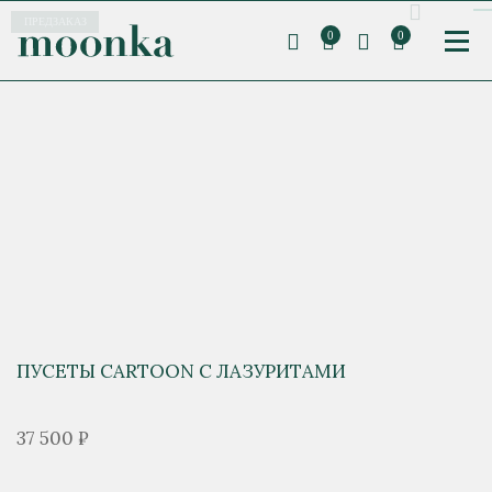
ПРЕДЗАКАЗ
0
0
ПУСЕТЫ CARTOON C ЛАЗУРИТАМИ
37 500 ₽