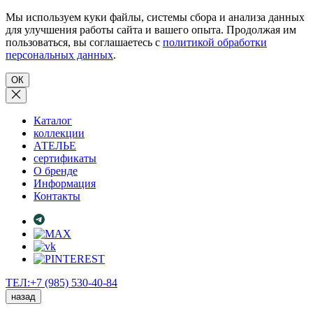
Мы используем куки файлы, системы сбора и анализа данных
для улучшения работы сайта и вашего опыта. Продолжая им
пользоваться, вы соглашаетесь с
политикой обработки
персональных данных
.
ОК
Каталог
коллекции
АТЕЛЬЕ
сертификаты
О бренде
Информация
Контакты
ТЕЛ:+7 (985) 530-40-84
назад