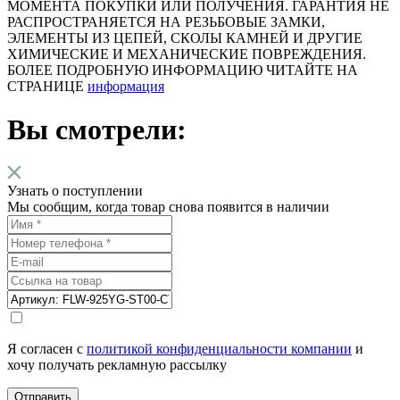
МОМЕНТА ПОКУПКИ ИЛИ ПОЛУЧЕНИЯ. ГАРАНТИЯ НЕ
РАСПРОСТРАНЯЕТСЯ НА РЕЗЬБОВЫЕ ЗАМКИ,
ЭЛЕМЕНТЫ ИЗ ЦЕПЕЙ, СКОЛЫ КАМНЕЙ И ДРУГИЕ
ХИМИЧЕСКИЕ И МЕХАНИЧЕСКИЕ ПОВРЕЖДЕНИЯ.
БОЛЕЕ ПОДРОБНУЮ ИНФОРМАЦИЮ ЧИТАЙТЕ НА
СТРАНИЦЕ
информация
Вы смотрели:
Узнать о поступлении
Мы сообщим, когда товар снова появится в наличии
Я согласен с
политикой конфиденциальности компании
и
хочу получать рекламную рассылку
Отправить