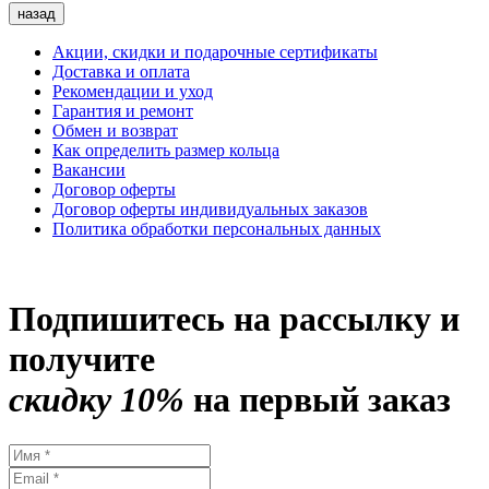
назад
Акции, скидки и подарочные сертификаты
Доставка и оплата
Рекомендации и уход
Гарантия и ремонт
Обмен и возврат
Как определить размер кольца
Вакансии
Договор оферты
Договор оферты индивидуальных заказов
Политика обработки персональных данных
Подпишитесь на рассылку и
получите
скидку 10%
на первый заказ