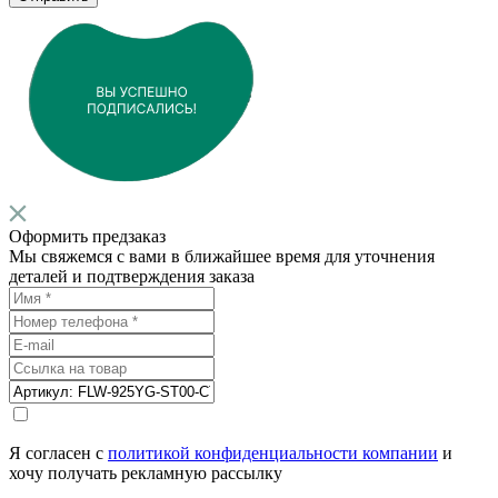
Оформить предзаказ
Мы свяжемся с вами в ближайшее время для уточнения
деталей и подтверждения заказа
Я согласен с
политикой конфиденциальности компании
и
хочу получать рекламную рассылку