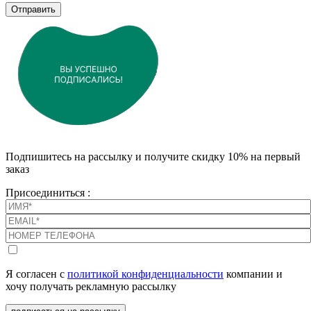
Отправить
Подпишитесь на рассылку и получите скидку 10% на первый
заказ
Присоединиться :
Я согласен с
политикой конфиденциальности
компании и
хочу получать рекламную рассылку