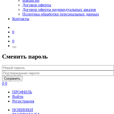
Вакансии
Договор оферты
Договор оферты индивидуальных заказов
Политика обработки персональных данных
Контакты
0
0
Сменить пароль
Сохранить
0
0
ПРОФИЛЬ
Войти
Регистрация
НОВИНКИ