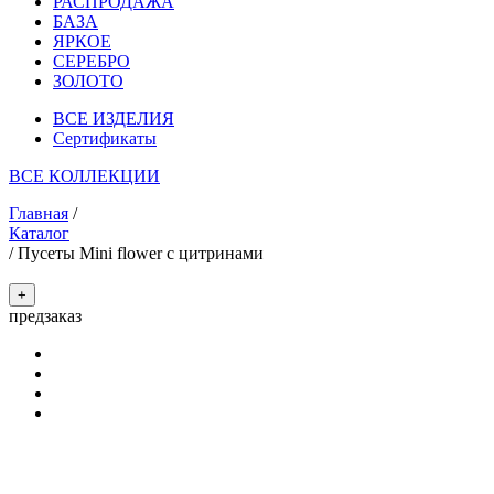
РАСПРОДАЖА
БАЗА
ЯРКОЕ
СЕРЕБРО
ЗОЛОТО
ВСЕ ИЗДЕЛИЯ
Сертификаты
ВСЕ КОЛЛЕКЦИИ
Главная
/
Каталог
/
Пусеты Mini flower с цитринами
+
предзаказ