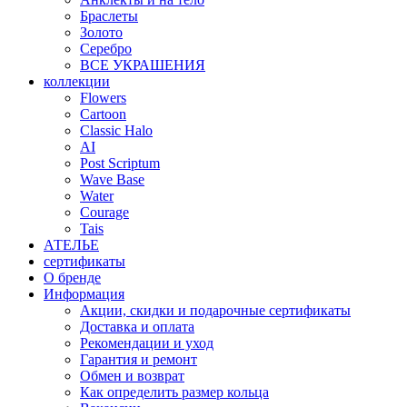
Браслеты
Золото
Серебро
ВСЕ УКРАШЕНИЯ
коллекции
Flowers
Cartoon
Classic Halo
AI
Post Scriptum
Wave Base
Water
Courage
Tais
АТЕЛЬЕ
сертификаты
О бренде
Информация
Акции, скидки и подарочные сертификаты
Доставка и оплата
Рекомендации и уход
Гарантия и ремонт
Обмен и возврат
Как определить размер кольца