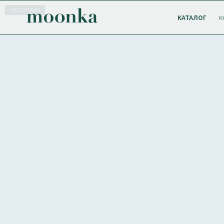
ПРЕДЗАКАЗ
КАТАЛОГ
К