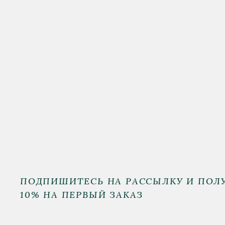
ПОДПИШИТЕСЬ НА РАССЫЛКУ И ПОЛ
10% НА ПЕРВЫЙ ЗАКАЗ