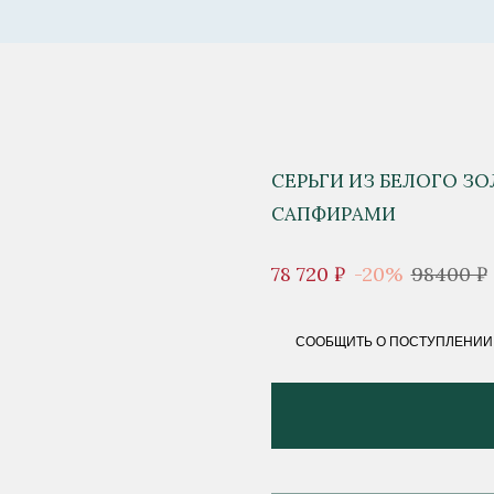
СЕРЬГИ ИЗ БЕЛОГО З
САПФИРАМИ
78 720 ₽
-20%
98400 ₽
СООБЩИТЬ О ПОСТУПЛЕНИИ