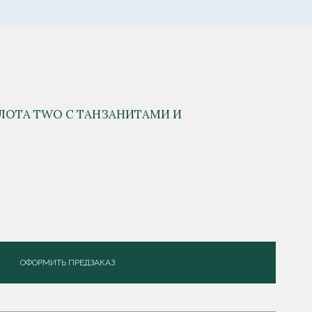
ОЛОТА TWO С ТАНЗАНИТАМИ И
ОФОРМИТЬ ПРЕДЗАКАЗ