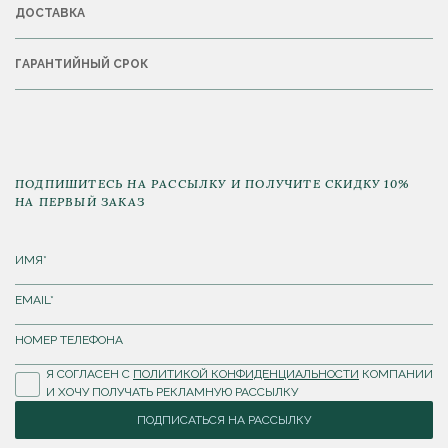
ДОСТАВКА
ГАРАНТИЙНЫЙ СРОК
ПОДПИШИТЕСЬ НА РАССЫЛКУ И ПОЛУЧИТЕ СКИДКУ 10%
НА ПЕРВЫЙ ЗАКАЗ
Я СОГЛАСЕН С
ПОЛИТИКОЙ КОНФИДЕНЦИАЛЬНОСТИ
КОМПАНИИ
И ХОЧУ ПОЛУЧАТЬ РЕКЛАМНУЮ РАССЫЛКУ
ПОДПИСАТЬСЯ НА РАССЫЛКУ