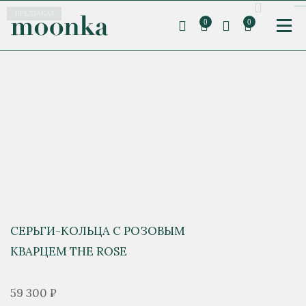
ПРЕДЗАКАЗ
0
0
СЕРЬГИ-КОЛЬЦА С РОЗОВЫМ
КВАРЦЕМ THE ROSE
59 300 ₽