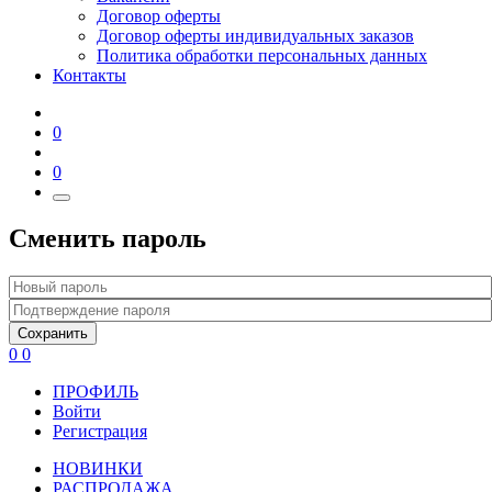
Договор оферты
Договор оферты индивидуальных заказов
Политика обработки персональных данных
Контакты
0
0
Сменить пароль
Сохранить
0
0
ПРОФИЛЬ
Войти
Регистрация
НОВИНКИ
РАСПРОДАЖА