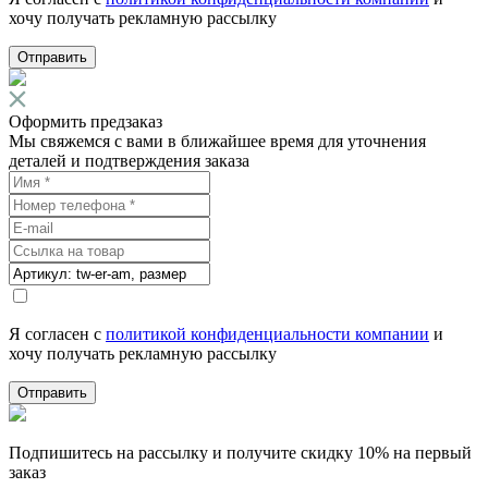
хочу получать рекламную рассылку
Отправить
Оформить предзаказ
Мы свяжемся с вами в ближайшее время для уточнения
деталей и подтверждения заказа
Я согласен с
политикой конфиденциальности компании
и
хочу получать рекламную рассылку
Отправить
Подпишитесь на рассылку и получите скидку 10% на первый
заказ