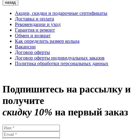
назад
Акции, скидки и подарочные сертификаты
Доставка и оплата
Рекомендации и уход
Гарантия и ремонт
Обмен и возврат
Как определить размер кольца
Вакансии
Договор оферты
Договор оферты индивидуальных заказов
Политика обработки персональных данных
Подпишитесь на рассылку и
получите
скидку 10%
на первый заказ