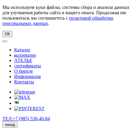
Мы используем куки файлы, системы сбора и анализа данных
для улучшения работы сайта и вашего опыта. Продолжая им
пользоваться, вы соглашаетесь с
политикой обработки
персональных данных
.
ОК
Каталог
коллекции
АТЕЛЬЕ
сертификаты
О бренде
Информация
Контакты
ТЕЛ:+7 (985) 530-40-84
назад