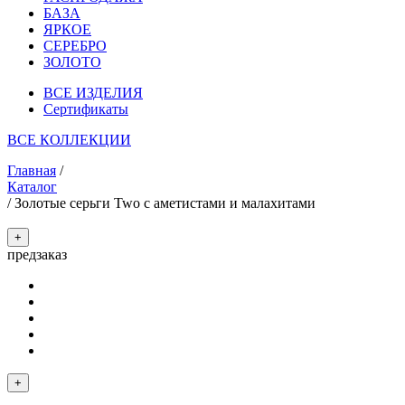
БАЗА
ЯРКОЕ
СЕРЕБРО
ЗОЛОТО
ВСЕ ИЗДЕЛИЯ
Сертификаты
ВСЕ КОЛЛЕКЦИИ
Главная
/
Каталог
/
Золотые серьги Two с аметистами и малахитами
+
предзаказ
+