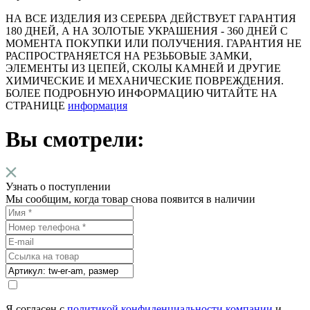
НА ВСЕ ИЗДЕЛИЯ ИЗ СЕРЕБРА ДЕЙСТВУЕТ ГАРАНТИЯ
180 ДНЕЙ, А НА ЗОЛОТЫЕ УКРАШЕНИЯ - 360 ДНЕЙ С
МОМЕНТА ПОКУПКИ ИЛИ ПОЛУЧЕНИЯ. ГАРАНТИЯ НЕ
РАСПРОСТРАНЯЕТСЯ НА РЕЗЬБОВЫЕ ЗАМКИ,
ЭЛЕМЕНТЫ ИЗ ЦЕПЕЙ, СКОЛЫ КАМНЕЙ И ДРУГИЕ
ХИМИЧЕСКИЕ И МЕХАНИЧЕСКИЕ ПОВРЕЖДЕНИЯ.
БОЛЕЕ ПОДРОБНУЮ ИНФОРМАЦИЮ ЧИТАЙТЕ НА
СТРАНИЦЕ
информация
Вы смотрели:
Узнать о поступлении
Мы сообщим, когда товар снова появится в наличии
Я согласен с
политикой конфиденциальности компании
и