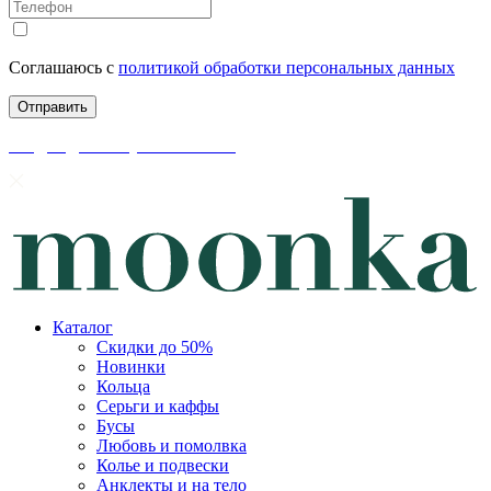
Соглашаюсь с
политикой обработки персональных данных
скидки до 50% уже на сайте
Каталог
Скидки до 50%
Новинки
Кольца
Серьги и каффы
Бусы
Любовь и помолвка
Колье и подвески
Анклекты и на тело