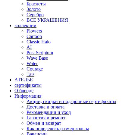
Браслеты
Золото
Серебро
ВСЕ УКРАШЕНИЯ
коллекции
Flowers
Cartoon
Classic Halo
AI
Post Scriptum
Wave Base
Water
Courage
Tais
АТЕЛЬЕ
сертификаты
О бренде
Информация
Акции, скидки и подарочные сертификаты
Доставка и оплата
Рекомендации и уход
Гарантия и ремонт
Обмен и возврат
Как определить размер кольца
Вакансии