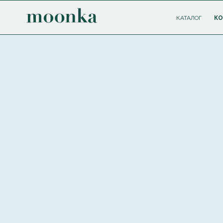
КАТАЛОГ
К