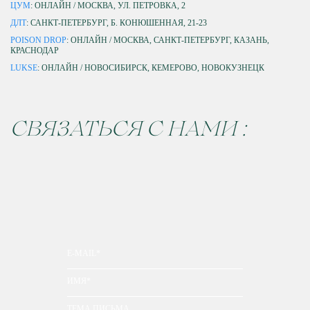
ЦУМ
: ОНЛАЙН / МОСКВА, УЛ. ПЕТРОВКА, 2
ДЛТ
: САНКТ-ПЕТЕРБУРГ, Б. КОНЮШЕННАЯ, 21-23
POISON DROP
: ОНЛАЙН / МОСКВА, САНКТ-ПЕТЕРБУРГ, КАЗАНЬ,
КРАСНОДАР
LUKSE
: ОНЛАЙН / НОВОСИБИРСК, КЕМЕРОВО, НОВОКУЗНЕЦК
СВЯЗАТЬСЯ С НАМИ :