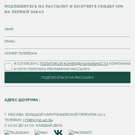
ПОДПИШИТЕСЬ НА РАССЫЛКУ И ПОЛУЧИТЕ СКИДКУ 10%
НА ПЕРВЫЙ ЗАКАЗ
Я СОГЛАСЕН С
ПОЛИТИКОЙ КОНФИДЕНЦИАЛЬНОСТИ
КОМПАНИИ
И ХОЧУ ПОЛУЧАТЬ РЕКЛАМНУЮ РАССЫЛКУ
ПОДПИСАТЬСЯ НА РАССЫЛКУ
АДРЕС ШОУРУМА :
Г. МОСКВА, БОЛЬШОЙ ХАРИТОНЬЕВСКИЙ ПЕРЕУЛОК 10/1
ТЕЛЕФОН:
+7 (985) 530-40-84
С 10:00 ДО 22:00, КАЖДЫЙ ДЕНЬ