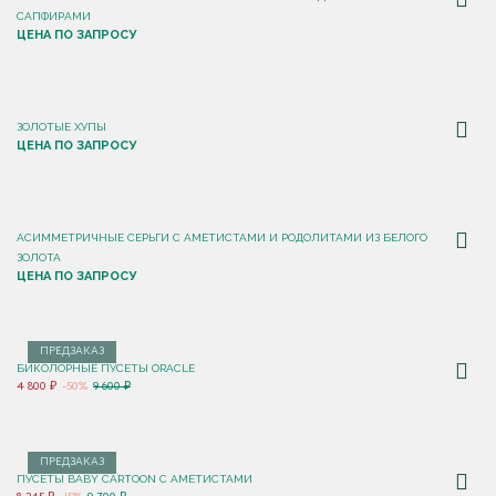
САПФИРАМИ
ЦЕНА ПО ЗАПРОСУ
ЗОЛОТЫЕ ХУПЫ
ЦЕНА ПО ЗАПРОСУ
АСИММЕТРИЧНЫЕ СЕРЬГИ С АМЕТИСТАМИ И РОДОЛИТАМИ ИЗ БЕЛОГО
ЗОЛОТА
ЦЕНА ПО ЗАПРОСУ
ПРЕДЗАКАЗ
БИКОЛОРНЫЕ ПУСЕТЫ ORACLE
4 800 ₽
-50%
9 600 ₽
ПРЕДЗАКАЗ
ПУСЕТЫ BABY CARTOON С АМЕТИСТАМИ