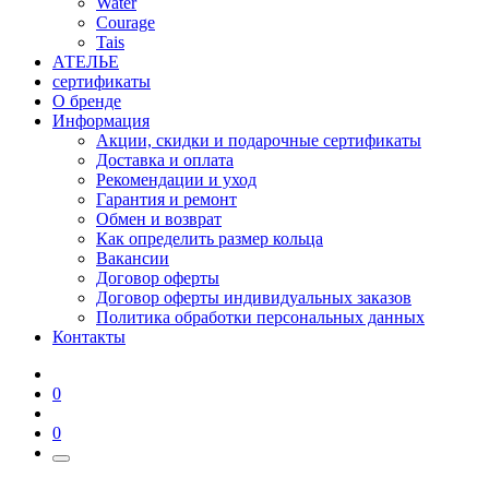
Water
Courage
Tais
АТЕЛЬЕ
сертификаты
О бренде
Информация
Акции, скидки и подарочные сертификаты
Доставка и оплата
Рекомендации и уход
Гарантия и ремонт
Обмен и возврат
Как определить размер кольца
Вакансии
Договор оферты
Договор оферты индивидуальных заказов
Политика обработки персональных данных
Контакты
0
0