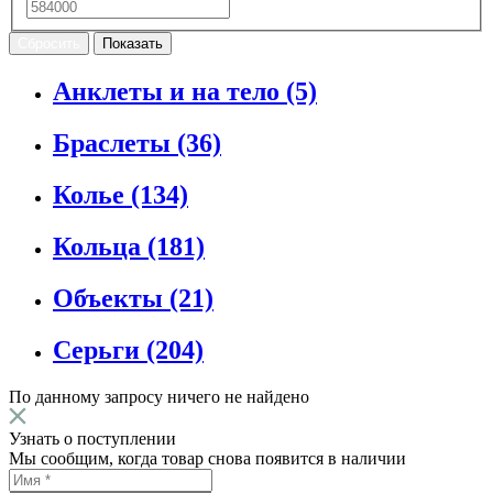
Анклеты и на тело
(5)
Браслеты
(36)
Колье
(134)
Кольца
(181)
Объекты
(21)
Серьги
(204)
По данному запросу ничего не найдено
Узнать о поступлении
Мы сообщим, когда товар снова появится в наличии