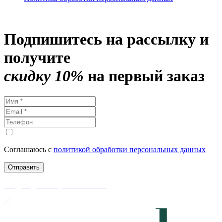
Подпишитесь на рассылку и
получите
скидку 10%
на первый заказ
Соглашаюсь с
политикой обработки персональных данных
скидки до 50% уже на сайте