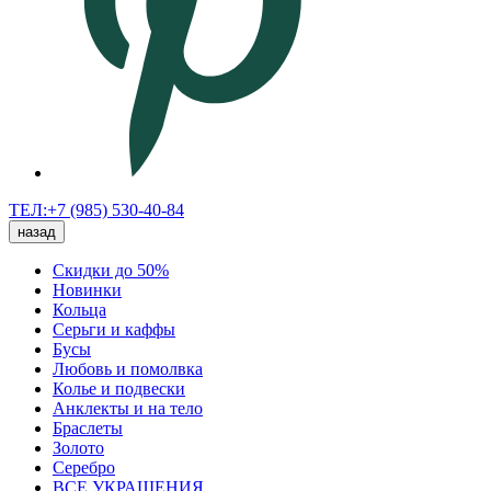
ТЕЛ:+7 (985) 530-40-84
назад
Скидки до 50%
Новинки
Кольца
Серьги и каффы
Бусы
Любовь и помолвка
Колье и подвески
Анклекты и на тело
Браслеты
Золото
Серебро
ВСЕ УКРАШЕНИЯ