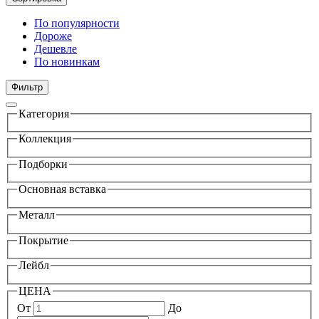
По популярности
Дороже
Дешевле
По новинкам
Фильтр
Категория
Коллекция
Подборки
Основная вставка
Металл
Покрытие
Лейбл
ЦЕНА
От
До