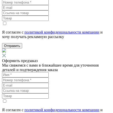
Я согласен с
политикой конфиденциальности компании
и
хочу получать рекламную рассылку
Отправить
Оформить предзаказ
Мы свяжемся с вами в ближайшее время для уточнения
деталей и подтверждения заказа
Я согласен с
политикой конфиденциальности компании
и