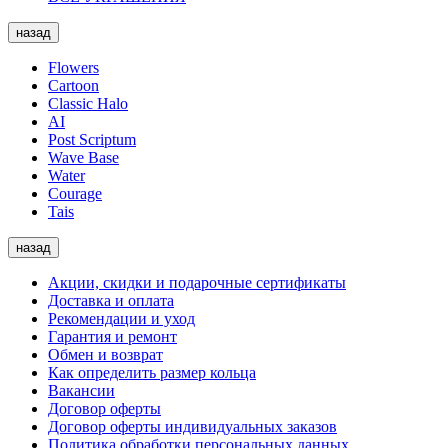
назад
Flowers
Cartoon
Classic Halo
AI
Post Scriptum
Wave Base
Water
Courage
Tais
назад
Акции, скидки и подарочные сертификаты
Доставка и оплата
Рекомендации и уход
Гарантия и ремонт
Обмен и возврат
Как определить размер кольца
Вакансии
Договор оферты
Договор оферты индивидуальных заказов
Политика обработки персональных данных