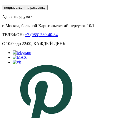
подписаться на рассылку
Адрес шоурума :
г. Москва, большой Харитоньевский переулок 10/1
ТЕЛЕФОН:
+7 (985) 530-40-84
С 10:00 до 22:00, КАЖДЫЙ ДЕНЬ