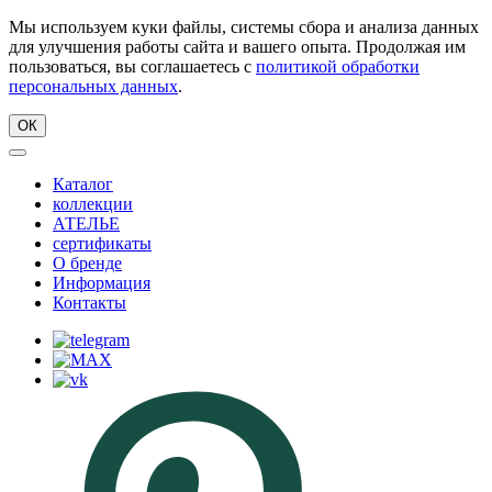
Мы используем куки файлы, системы сбора и анализа данных
для улучшения работы сайта и вашего опыта. Продолжая им
пользоваться, вы соглашаетесь с
политикой обработки
персональных данных
.
ОК
Каталог
коллекции
АТЕЛЬЕ
сертификаты
О бренде
Информация
Контакты