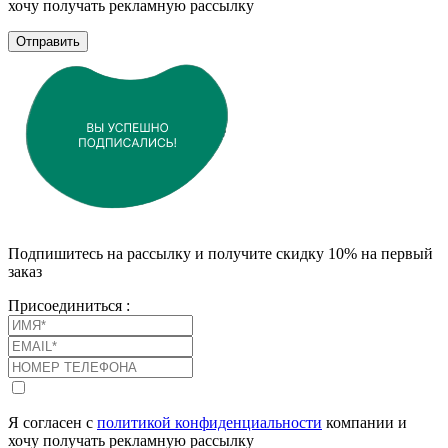
хочу получать рекламную рассылку
Отправить
Подпишитесь на рассылку и получите скидку 10% на первый
заказ
Присоединиться :
Я согласен с
политикой конфиденциальности
компании и
хочу получать рекламную рассылку