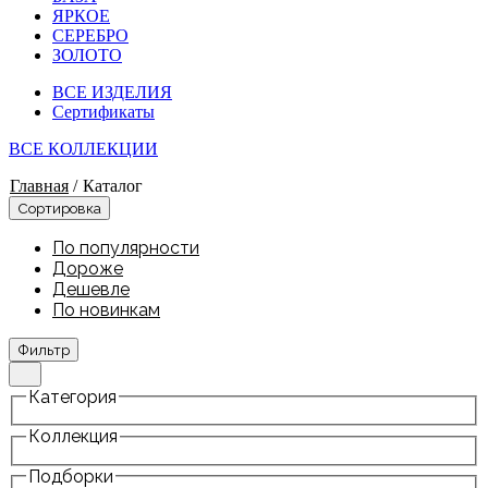
ЯРКОЕ
СЕРЕБРО
ЗОЛОТО
ВСЕ ИЗДЕЛИЯ
Сертификаты
ВСЕ КОЛЛЕКЦИИ
Главная
/
Каталог
Сортировка
По популярности
Дороже
Дешевле
По новинкам
Фильтр
Категория
Коллекция
Подборки