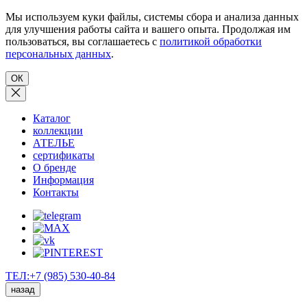
Мы используем куки файлы, системы сбора и анализа данных
для улучшения работы сайта и вашего опыта. Продолжая им
пользоваться, вы соглашаетесь с
политикой обработки
персональных данных
.
ОК
Каталог
коллекции
АТЕЛЬЕ
сертификаты
О бренде
Информация
Контакты
ТЕЛ:+7 (985) 530-40-84
назад