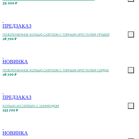
39 000 ₽
ПРЕДЗАКАЗ
ПОЗОЛОЧЕННОЕ КОЛЬЦО CARTOON C ГОРНЫМ ХРУСТАЛЕМ ГРУШЕЙ
28 700 ₽
НОВИНКА
ПОЗОЛОЧЕННОЕ КОЛЬЦО CARTOON C ГОРНЫМ ХРУСТАЛЕМ СЕРДЦЕ
28 700 ₽
ПРЕДЗАКАЗ
КОЛЬЦО ИЗ СЕРЕБРА С ИЗУМРУДОМ
153 700 ₽
НОВИНКА