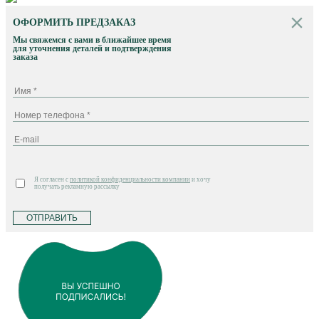
ОФОРМИТЬ ПРЕДЗАКАЗ
Мы свяжемся с вами в ближайшее время
для уточнения деталей и подтверждения
заказа
Я согласен с
политикой конфиденциальности компании
и хочу
получать рекламную рассылку
ОТПРАВИТЬ