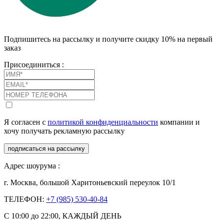
Подпишитесь на рассылку и получите скидку 10% на первый
заказ
Присоединиться :
Я согласен с
политикой конфиденциальности
компании и
хочу получать рекламную рассылку
подписаться на рассылку
Адрес шоурума :
г. Москва, большой Харитоньевский переулок 10/1
ТЕЛЕФОН:
+7 (985) 530-40-84
С 10:00 до 22:00, КАЖДЫЙ ДЕНЬ