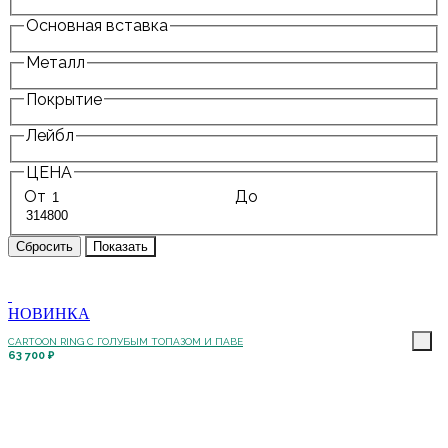
Основная вставка
Металл
Покрытие
Лейбл
ЦЕНА
От
До
НОВИНКА
CARTOON RING С ГОЛУБЫМ ТОПАЗОМ И ПАВЕ
63 700 ₽