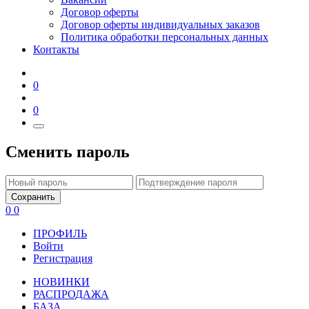
Договор оферты
Договор оферты индивидуальных заказов
Политика обработки персональных данных
Контакты
0
0
Сменить пароль
Сохранить
0
0
ПРОФИЛЬ
Войти
Регистрация
НОВИНКИ
РАСПРОДАЖА
БАЗА