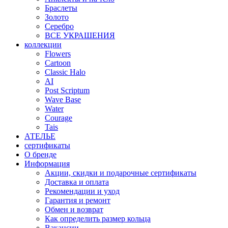
Браслеты
Золото
Серебро
ВСЕ УКРАШЕНИЯ
коллекции
Flowers
Cartoon
Classic Halo
AI
Post Scriptum
Wave Base
Water
Courage
Tais
АТЕЛЬЕ
сертификаты
О бренде
Информация
Акции, скидки и подарочные сертификаты
Доставка и оплата
Рекомендации и уход
Гарантия и ремонт
Обмен и возврат
Как определить размер кольца
Вакансии